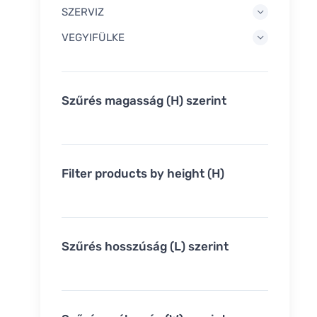
SZERVIZ
VEGYIFÜLKE
Szűrés magasság (H) szerint
Filter products by height (H)
Szűrés hosszúság (L) szerint