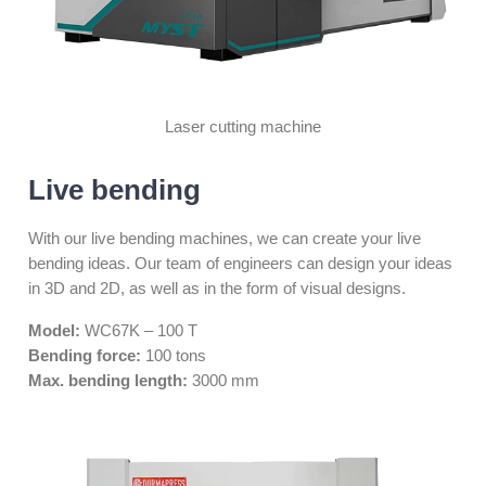
Laser cutting machine
Live bending
With our live bending machines, we can create your live
bending ideas. Our team of engineers can design your ideas
in 3D and 2D, as well as in the form of visual designs.
Model:
WC67K – 100 T
Bending force:
100 tons
Max. bending length:
3000 mm