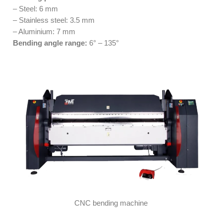
– Steel: 6 mm
– Stainless steel: 3.5 mm
– Aluminium: 7 mm
Bending angle range:
6° – 135°
CNC bending machine