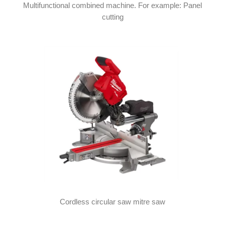
Multifunctional combined machine. For example: Panel
cutting
Cordless circular saw mitre saw