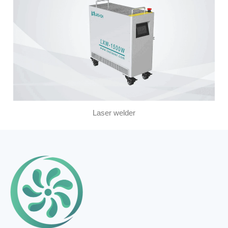
Laser welder