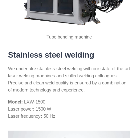
Tube bending machine
Stainless steel welding
We undertake stainless steel welding with our state-of-the-art
laser welding machines and skilled welding colleagues.
Precise and clean weld quality is ensured by a combination
of modern technology and experience.
Model:
LXW-1500
Laser power
:
1500 W
Laser frequency
:
50 Hz