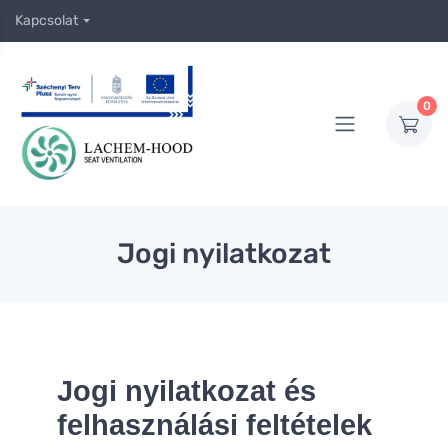
Kapcsolat
0
Jogi nyilatkozat
Jogi nyilatkozat és
felhasználási feltételek