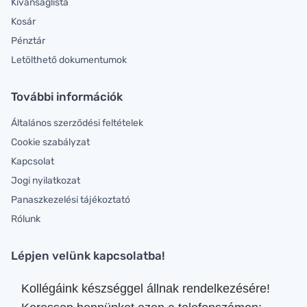
Kívánságlista
Kosár
Pénztár
Letölthető dokumentumok
További információk
Általános szerződési feltételek
Cookie szabályzat
Kapcsolat
Jogi nyilatkozat
Panaszkezelési tájékoztató
Rólunk
Lépjen velünk kapcsolatba!
Kollégáink készséggel állnak rendelkezésére!