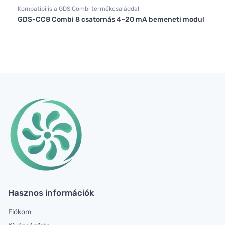
Kompatibilis a GDS Combi termékcsaláddal
GDS-CC8 Combi 8 csatornás 4~20 mA bemeneti modul
Hasznos információk
Fiókom