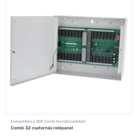
Kompatibilis a GDS Combi termékcsaláddal
Combi 32 csatornás relépanel