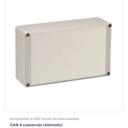
Kompatibilis a GDS Combi termékcsaláddal
CAN 4 csatornás relémodul