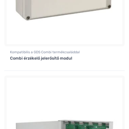
Kompatibilis a GDS Combi termékcsaláddal
Combi érzékelő jelerősítő modul