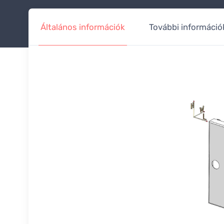
Általános információk
További információ