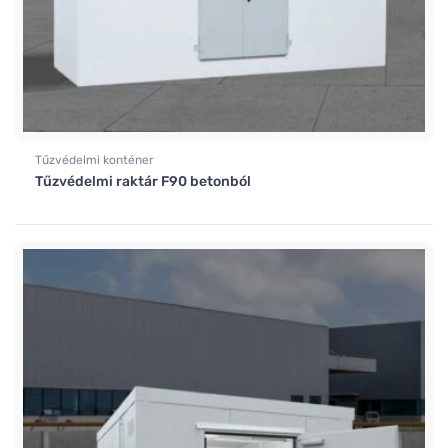
Tűzvédelmi konténer
Tűzvédelmi raktár F90 betonból