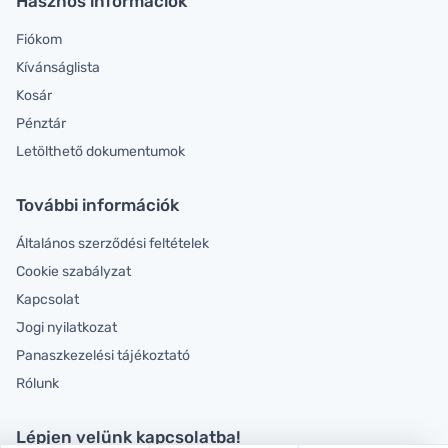
Hasznos információk
Fiókom
Kívánságlista
Kosár
Pénztár
Letölthető dokumentumok
További információk
Általános szerződési feltételek
Cookie szabályzat
Kapcsolat
Jogi nyilatkozat
Panaszkezelési tájékoztató
Rólunk
Lépjen velünk kapcsolatba!