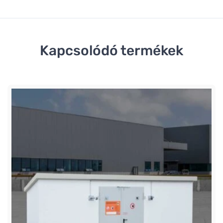
Kapcsolódó termékek