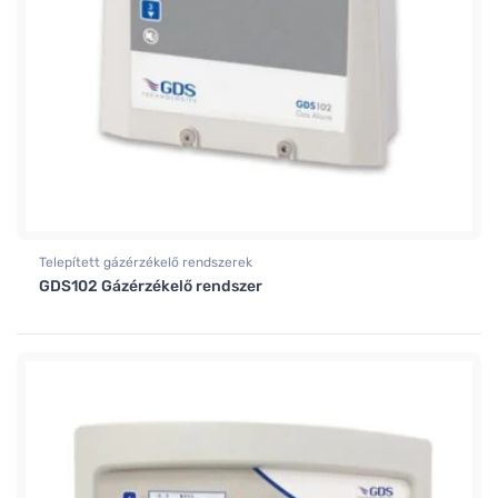
Telepített gázérzékelő rendszerek
GDS102 Gázérzékelő rendszer