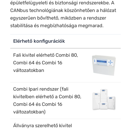
épületfelügyeleti és biztonsági rendszerekbe. A
CANbus technológiának köszönhetően a hálózat
egyszerűen bővíthető, miközben a rendszer
stabilitása és megbízhatósága megmarad.
Elérhető konfigurációk
Fali kivitel elérhető Combi 80,
Combi 64 és Combi 16
változatokban
Combi Ipari rendszer (fali
kivitelben elérhető a Combi 80,
Combi 64 és Combi 16
változatokban)
Állványra szerelhető kivitel