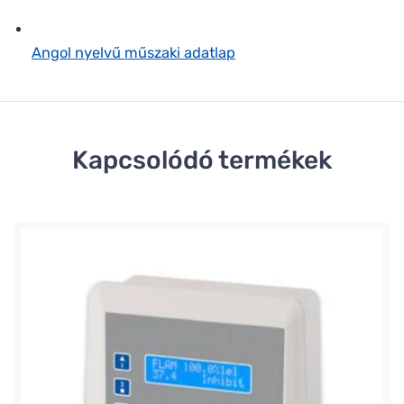
Angol nyelvű műszaki adatlap
Kapcsolódó termékek