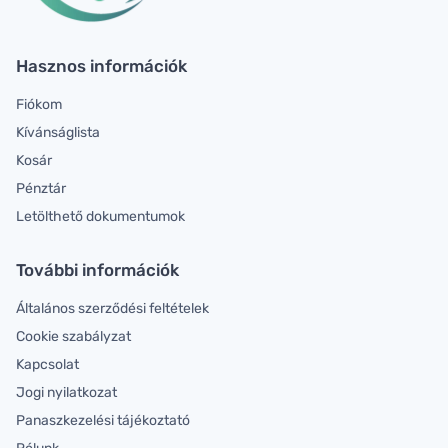
Hasznos információk
Fiókom
Kívánságlista
Kosár
Pénztár
Letölthető dokumentumok
További információk
Általános szerződési feltételek
Cookie szabályzat
Kapcsolat
Jogi nyilatkozat
Panaszkezelési tájékoztató