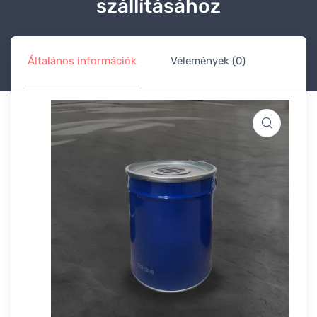
szállításához
Általános információk
Vélemények (0)