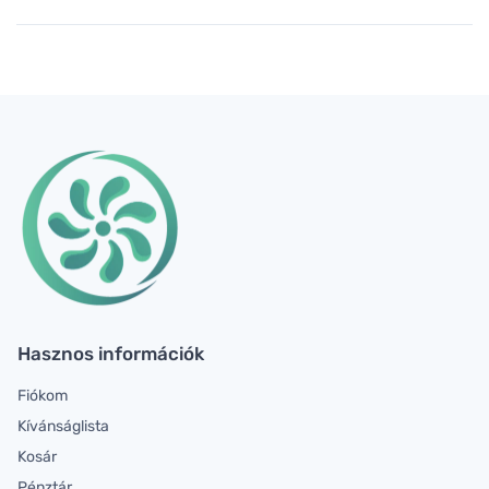
Hasznos információk
Fiókom
Kívánságlista
Kosár
Pénztár