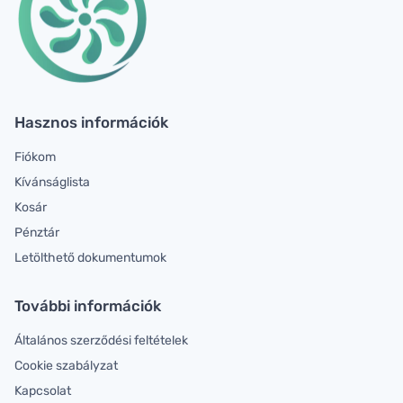
Hasznos információk
Fiókom
Kívánságlista
Kosár
Pénztár
Letölthető dokumentumok
További információk
Általános szerződési feltételek
Cookie szabályzat
Kapcsolat