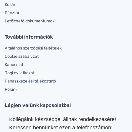
Kosár
Pénztár
Letölthető dokumentumok
További információk
Általános szerződési feltételek
Cookie szabályzat
Kapcsolat
Jogi nyilatkozat
Panaszkezelési tájékoztató
Rólunk
Lépjen velünk kapcsolatba!
Kollégáink készséggel állnak rendelkezésére!
Keressen bennünket ezen a telefonszámon: