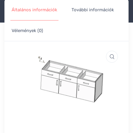
Általános információk
További információk
Vélemények (0)