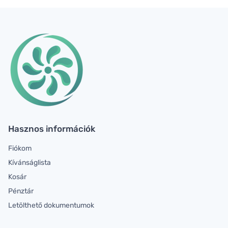
Hasznos információk
Fiókom
Kívánságlista
Kosár
Pénztár
Letölthető dokumentumok