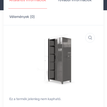
Általános információk
További információk
Vélemények (0)
Ez a termék jelenleg nem kapható.