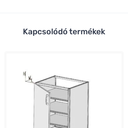
Kapcsolódó termékek