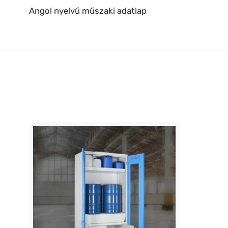
Angol nyelvű műszaki adatlap