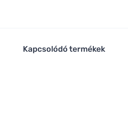
Kapcsolódó termékek