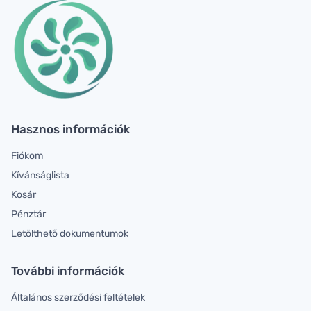
Hasznos információk
Fiókom
Kívánságlista
Kosár
Pénztár
Letölthető dokumentumok
További információk
Általános szerződési feltételek