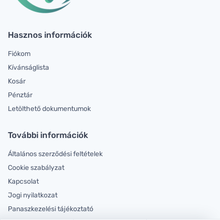
Hasznos információk
Fiókom
Kívánságlista
Kosár
Pénztár
Letölthető dokumentumok
További információk
Általános szerződési feltételek
Cookie szabályzat
Kapcsolat
Jogi nyilatkozat
Panaszkezelési tájékoztató