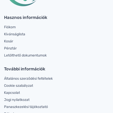
Hasznos információk
Fiókom
Kívánságlista
Kosár
Pénztár
Letölthető dokumentumok
További információk
Általános szerződési feltételek
Cookie szabályzat
Kapcsolat
Jogi nyilatkozat
Panaszkezelési tájékoztató