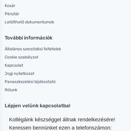
Kosár
Pénztár
Letölthető dokumentumok
További információk
Általános szerződési feltételek
Cookie szabályzat
Kapcsolat
Jogi nyilatkozat
Panaszkezelési tájékoztató
Rólunk
Lépjen velünk kapcsolatba!
Kollégáink készséggel állnak rendelkezésére!
Keressen bennünket ezen a telefonszámon: