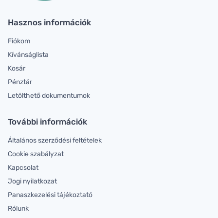
Hasznos információk
Fiókom
Kívánságlista
Kosár
Pénztár
Letölthető dokumentumok
További információk
Általános szerződési feltételek
Cookie szabályzat
Kapcsolat
Jogi nyilatkozat
Panaszkezelési tájékoztató
Rólunk