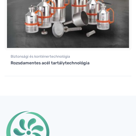
Biztonsági és konténertechnológia
Rozsdamentes acél tartálytechnológia