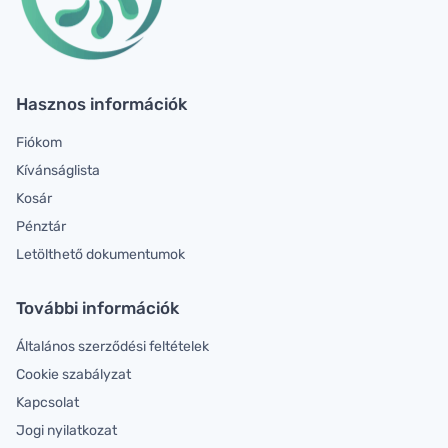
Hasznos információk
Fiókom
Kívánságlista
Kosár
Pénztár
Letölthető dokumentumok
További információk
Általános szerződési feltételek
Cookie szabályzat
Kapcsolat
Jogi nyilatkozat