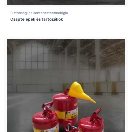
Biztonsági és konténertechnológia
Csaptelepek és tartozékok