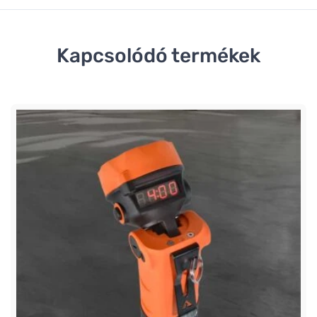
Kapcsolódó termékek