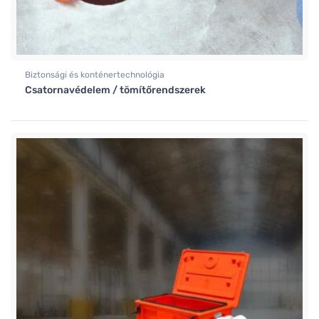
Biztonsági és konténertechnológia
Csatornavédelem / tömítőrendszerek