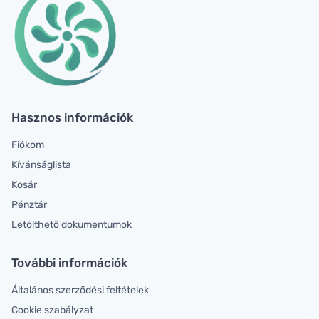
Hasznos információk
Fiókom
Kívánságlista
Kosár
Pénztár
Letölthető dokumentumok
További információk
Általános szerződési feltételek
Cookie szabályzat