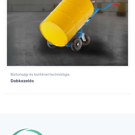
Biztonsági és konténertechnológia
Dobkezelés