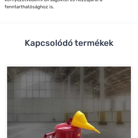
fenntarthatósághoz is.
Kapcsolódó termékek