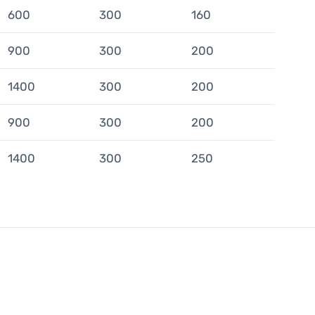
600
300
160
900
300
200
1400
300
200
900
300
200
1400
300
250