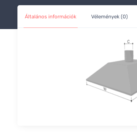
Általános információk
Vélemények (0)