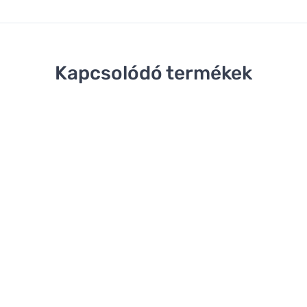
Kapcsolódó termékek