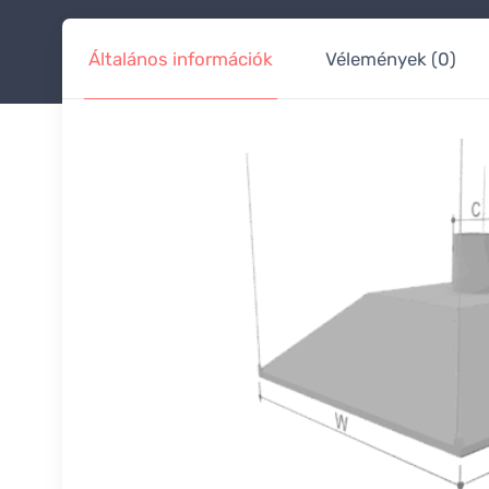
Általános információk
Vélemények (0)