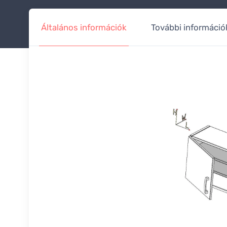
Általános információk
További információ