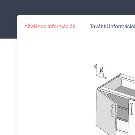
Általános információk
További információ