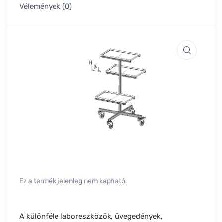
Vélemények (0)
Ez a termék jelenleg nem kapható.
A különféle laboreszközök, üvegedények,