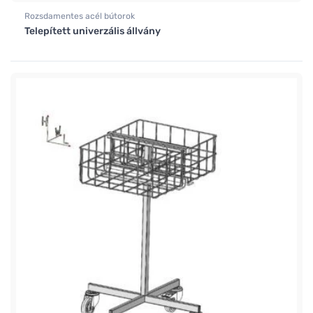
Rozsdamentes acél bútorok
Telepített univerzális állvány