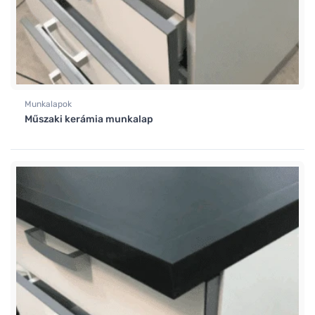
Munkalapok
Műszaki kerámia munkalap