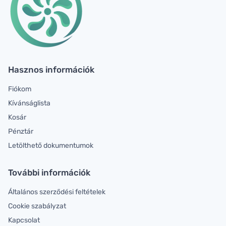
Hasznos információk
Fiókom
Kívánságlista
Kosár
Pénztár
Letölthető dokumentumok
További információk
Általános szerződési feltételek
Cookie szabályzat
Kapcsolat