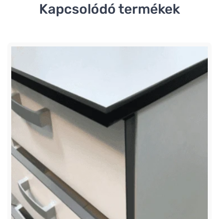
Kapcsolódó termékek