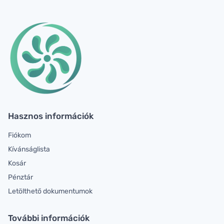
Hasznos információk
Fiókom
Kívánságlista
Kosár
Pénztár
Letölthető dokumentumok
További információk