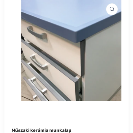
Műszaki kerámia munkalap