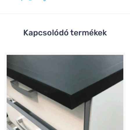
Kapcsolódó termékek