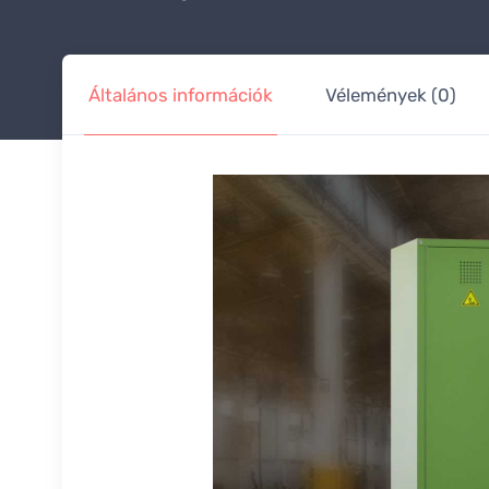
Általános információk
Vélemények (0)