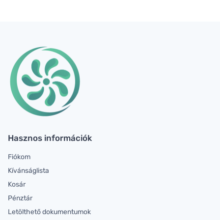
Hasznos információk
Fiókom
Kívánságlista
Kosár
Pénztár
Letölthető dokumentumok