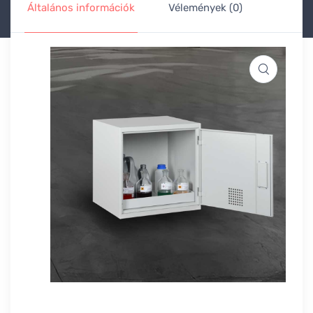
Általános információk
Vélemények (0)