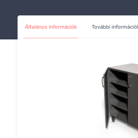
Általános információk
További információ