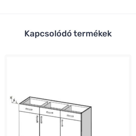
Kapcsolódó termékek