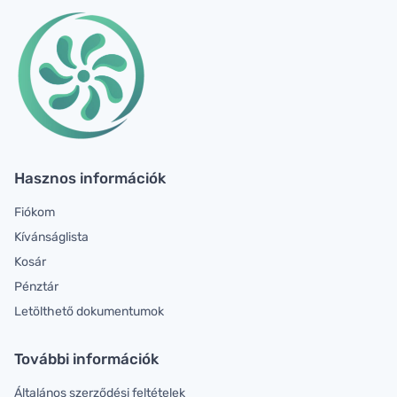
Hasznos információk
Fiókom
Kívánságlista
Kosár
Pénztár
Letölthető dokumentumok
További információk
Általános szerződési feltételek