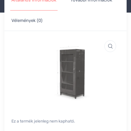
Általános információk
További információk
Vélemények (0)
Ez a termék jelenleg nem kapható.