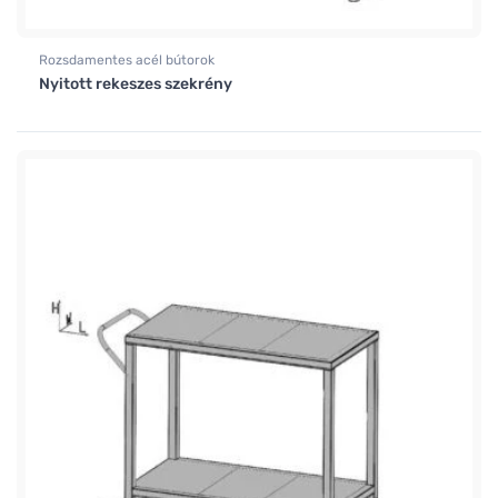
Rozsdamentes acél bútorok
Nyitott rekeszes szekrény