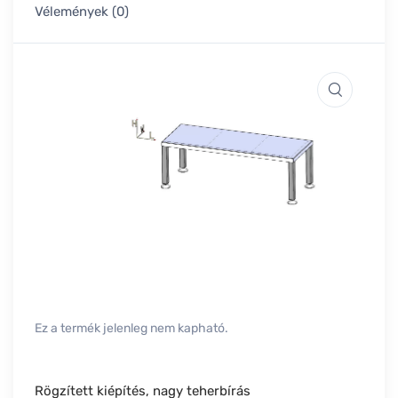
Vélemények (0)
Ez a termék jelenleg nem kapható.
Rögzített kiépítés, nagy teherbírás