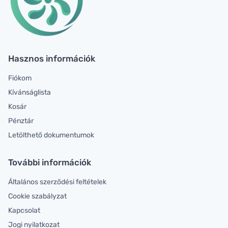
Hasznos információk
Fiókom
Kívánságlista
Kosár
Pénztár
Letölthető dokumentumok
További információk
Általános szerződési feltételek
Cookie szabályzat
Kapcsolat
Jogi nyilatkozat