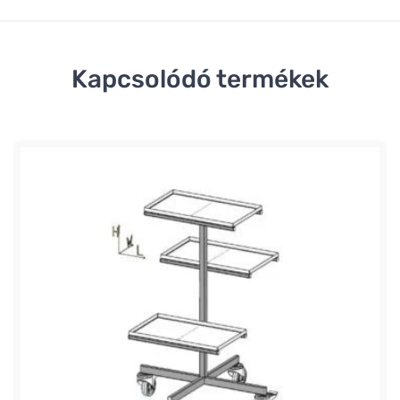
Kapcsolódó termékek