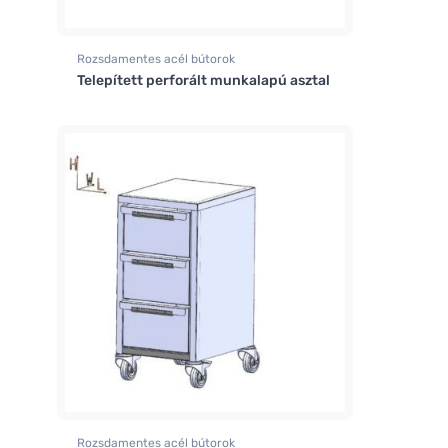
Rozsdamentes acél bútorok
Telepített perforált munkalapú asztal
Rozsdamentes acél bútorok