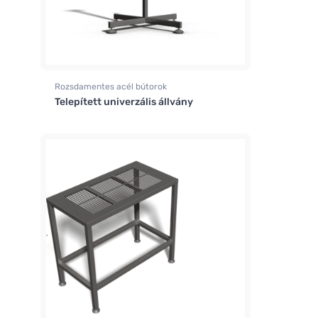
Rozsdamentes acél bútorok
Telepített univerzális állvány