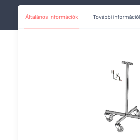
Általános információk
További információ