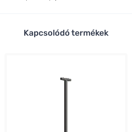
Kapcsolódó termékek