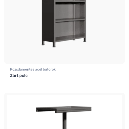
Rozsdamentes acél bútorok
Zárt polc