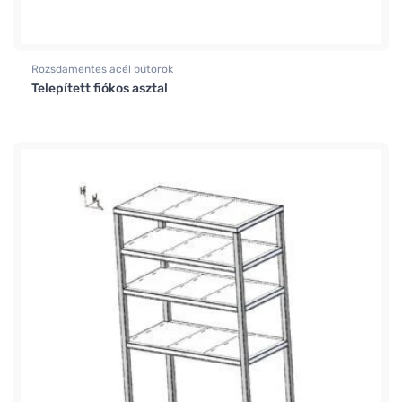
Rozsdamentes acél bútorok
Telepített fiókos asztal