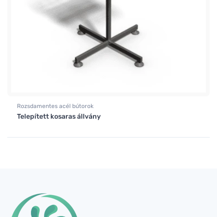
Rozsdamentes acél bútorok
Telepített kosaras állvány