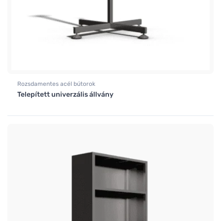
Rozsdamentes acél bútorok
Telepített univerzális állvány