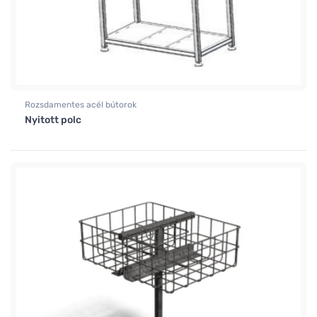
Rozsdamentes acél bútorok
Nyitott polc