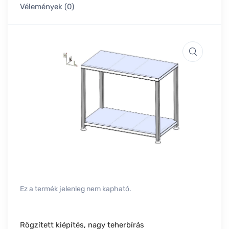
Vélemények (0)
Ez a termék jelenleg nem kapható.
Rögzített kiépítés, nagy teherbírás