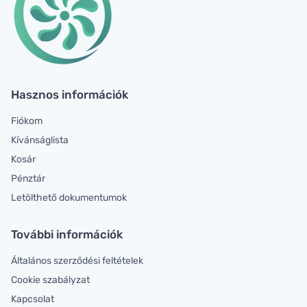
Hasznos információk
Fiókom
Kívánságlista
Kosár
Pénztár
Letölthető dokumentumok
További információk
Általános szerződési feltételek
Cookie szabályzat
Kapcsolat