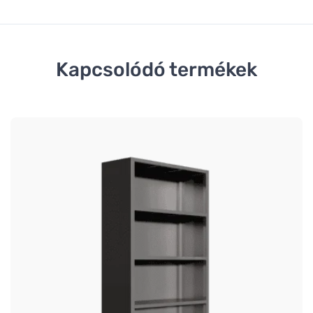
Kapcsolódó termékek