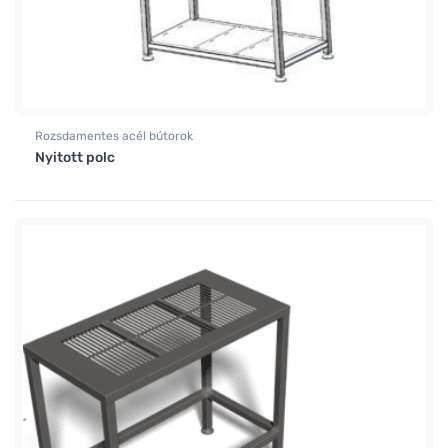
Rozsdamentes acél bútorok
Nyitott polc