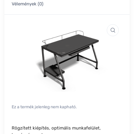
Vélemények (0)
Ez a termék jelenleg nem kapható.
Rögzített kiépítés, optimális munkafelület,