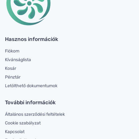
Hasznos információk
Fiókom
Kívánságlista
Kosár
Pénztár
Letölthető dokumentumok
További információk
Általános szerződési feltételek
Cookie szabályzat
Kapcsolat