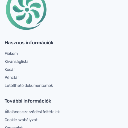
Hasznos információk
Fiókom
Kívánságlista
Kosár
Pénztár
Letölthető dokumentumok
További információk
Általános szerződési feltételek
Cookie szabályzat
Kapcsolat