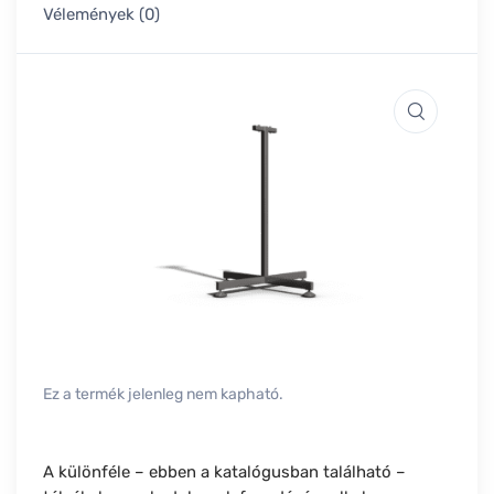
Vélemények (0)
Ez a termék jelenleg nem kapható.
A különféle – ebben a katalógusban található –