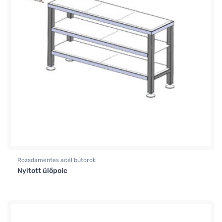
Rozsdamentes acél bútorok
Nyitott ülőpolc