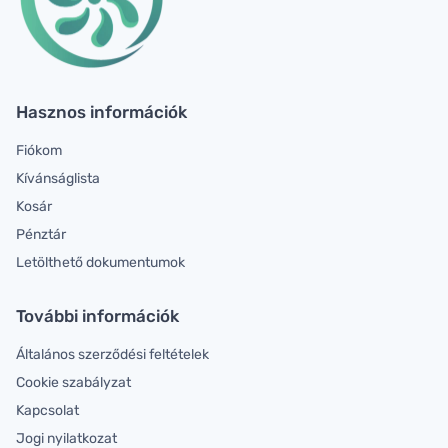
Hasznos információk
Fiókom
Kívánságlista
Kosár
Pénztár
Letölthető dokumentumok
További információk
Általános szerződési feltételek
Cookie szabályzat
Kapcsolat
Jogi nyilatkozat