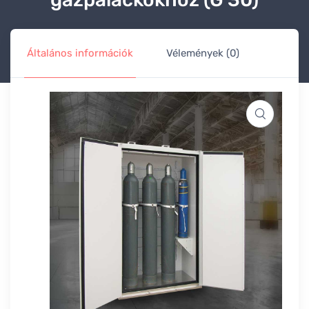
Általános információk
Vélemények (0)