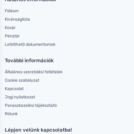
Fiókom
Kívánságlista
Kosár
Pénztár
Letölthető dokumentumok
További információk
Általános szerződési feltételek
Cookie szabályzat
Kapcsolat
Jogi nyilatkozat
Panaszkezelési tájékoztató
Rólunk
Lépjen velünk kapcsolatba!