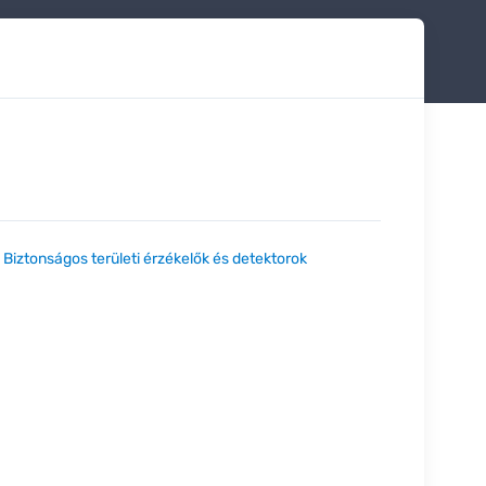
:
Biztonságos területi érzékelők és detektorok