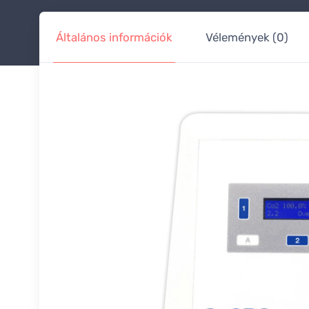
Általános információk
Vélemények (0)