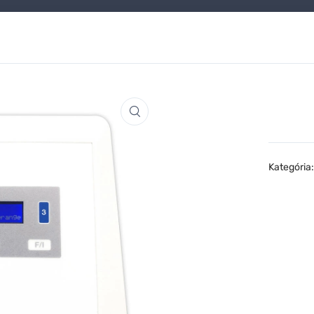
Kategória