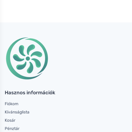
Hasznos információk
Fiókom
Kívánságlista
Kosár
Pénztár