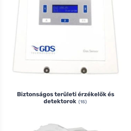
Biztonságos területi érzékelők és
detektorok
(15)