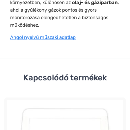
környezetben, különösen az
olaj- és gáziparban
,
ahol a gyúlékony gázok pontos és gyors
monitorozása elengedhetetlen a biztonságos
működéshez.
Angol nyelvű műszaki adatlap
Kapcsolódó termékek