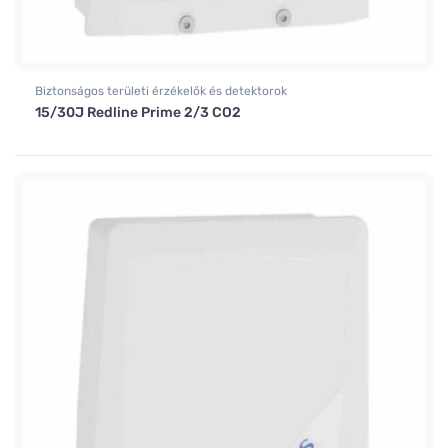
Biztonságos területi érzékelők és detektorok
15/30J Redline Prime 2/3 CO2