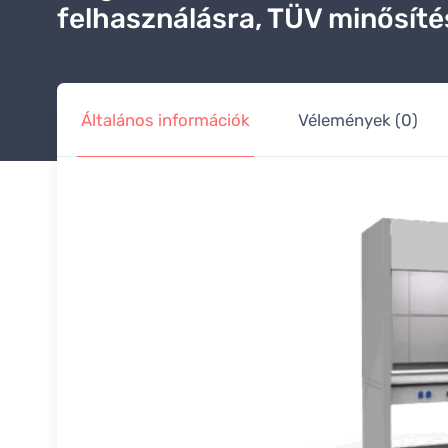
felhasználásra, TÜV minősíté
Általános információk
Vélemények (0)