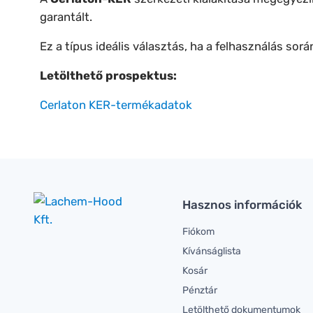
garantált.
Ez a típus ideális választás, ha a felhasználás sor
Letölthető prospektus:
Cerlaton KER-termékadatok
Hasznos információk
Fiókom
Kívánságlista
Kosár
Pénztár
Letölthető dokumentumok