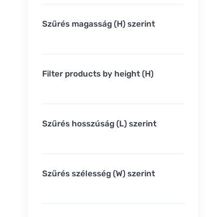
Szűrés magasság (H) szerint
Filter products by height (H)
Szűrés hosszúság (L) szerint
Szűrés szélesség (W) szerint