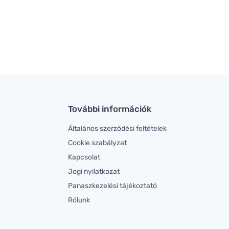
További információk
Általános szerződési feltételek
Cookie szabályzat
Kapcsolat
Jogi nyilatkozat
Panaszkezelési tájékoztató
Rólunk