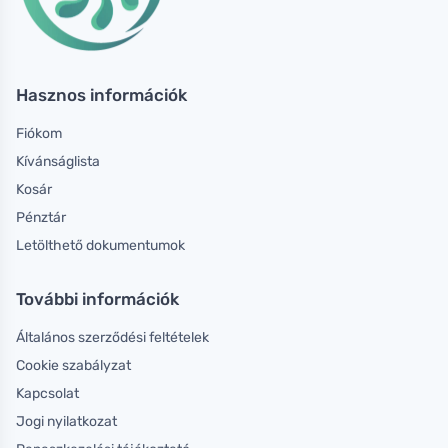
Hasznos információk
Fiókom
Kívánságlista
Kosár
Pénztár
Letölthető dokumentumok
További információk
Általános szerződési feltételek
Cookie szabályzat
Kapcsolat
Jogi nyilatkozat