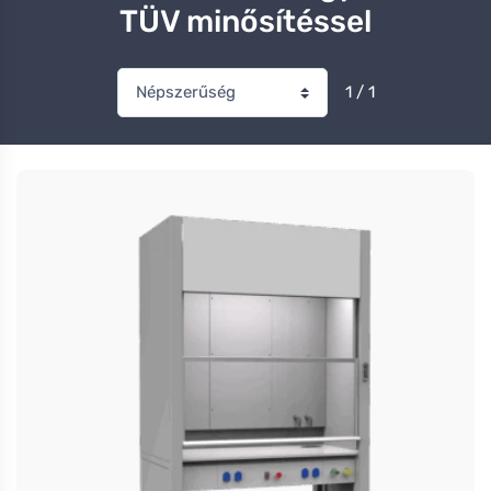
TÜV minősítéssel
1 / 1