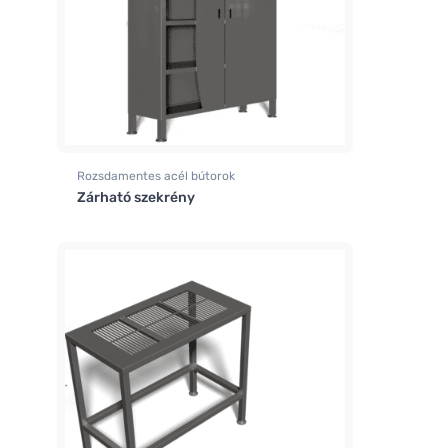
Rozsdamentes acél bútorok
Zárható szekrény