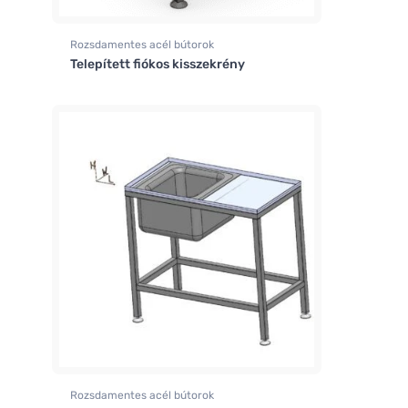
Rozsdamentes acél bútorok
Telepített fiókos kisszekrény
Rozsdamentes acél bútorok