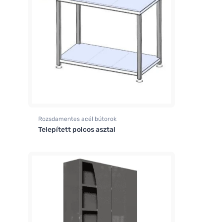
Rozsdamentes acél bútorok
Telepített polcos asztal