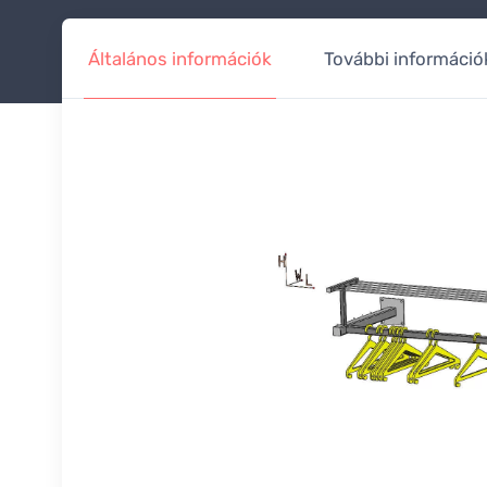
Általános információk
További információ