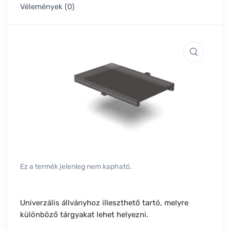
Vélemények (0)
Ez a termék jelenleg nem kapható.
Univerzális állványhoz illeszthető tartó, melyre
különböző tárgyakat lehet helyezni.