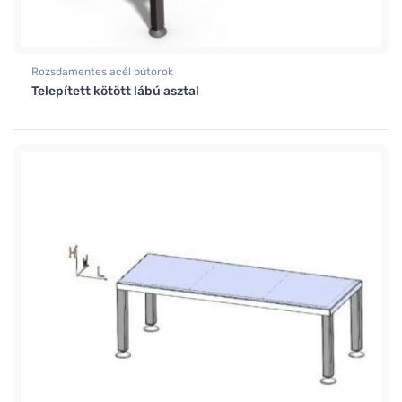
Rozsdamentes acél bútorok
Telepített kötött lábú asztal