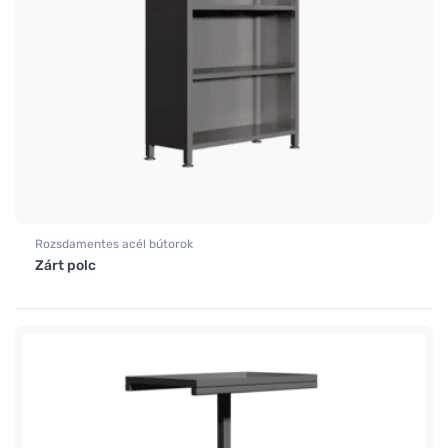
Rozsdamentes acél bútorok
Zárt polc