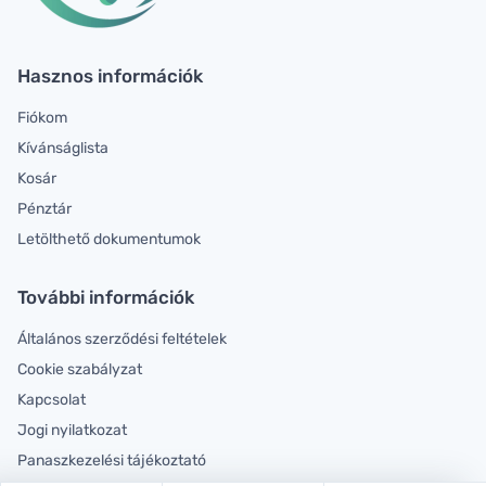
Hasznos információk
Fiókom
Kívánságlista
Kosár
Pénztár
Letölthető dokumentumok
További információk
Általános szerződési feltételek
Cookie szabályzat
Kapcsolat
Jogi nyilatkozat
Panaszkezelési tájékoztató