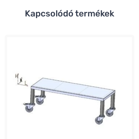
Kapcsolódó termékek