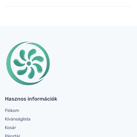
Hasznos információk
Fiókom
Kívánságlista
Kosár
Pénztár