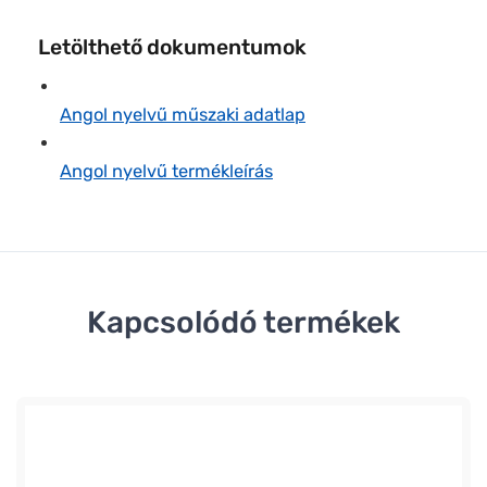
Letölthető dokumentumok
Angol nyelvű műszaki adatlap
Angol nyelvű termékleírás
Kapcsolódó termékek