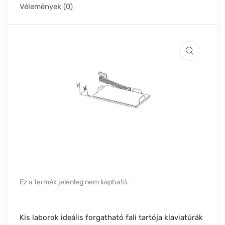
Vélemények (0)
Ez a termék jelenleg nem kapható.
Kis laborok ideális forgatható fali tartója klaviatúrák