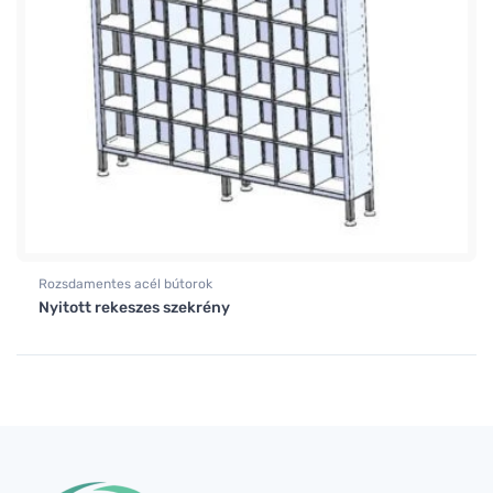
Rozsdamentes acél bútorok
Nyitott rekeszes szekrény