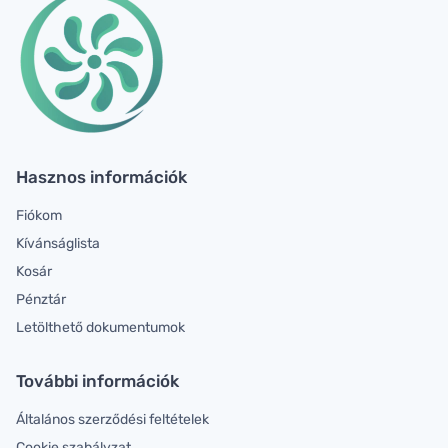
Hasznos információk
Fiókom
Kívánságlista
Kosár
Pénztár
Letölthető dokumentumok
További információk
Általános szerződési feltételek
Cookie szabályzat